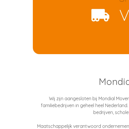
Mondia
Wij zijn aangesloten bij Mondial Mover
familiebedrijven in geheel heel Nederland.
bedrijven, schole
Maatschappelijk verantwoord ondernemen is 