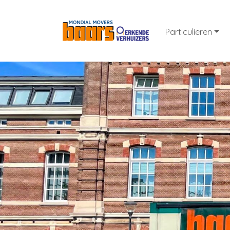
Particulieren