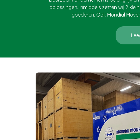
oplossingen. Inmiddels zetten wij 2 klein
goederen. Ook Mondial Movers 
Lee